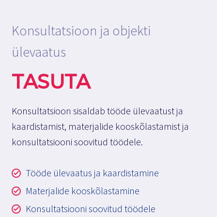
Konsultatsioon ja objekti
ülevaatus
TASUTA
Konsultatsioon sisaldab tööde ülevaatust ja
kaardistamist, materjalide kooskõlastamist ja
konsultatsiooni soovitud töödele.
Tööde ülevaatus ja kaardistamine
Materjalide kooskõlastamine
Konsultatsiooni soovitud töödele