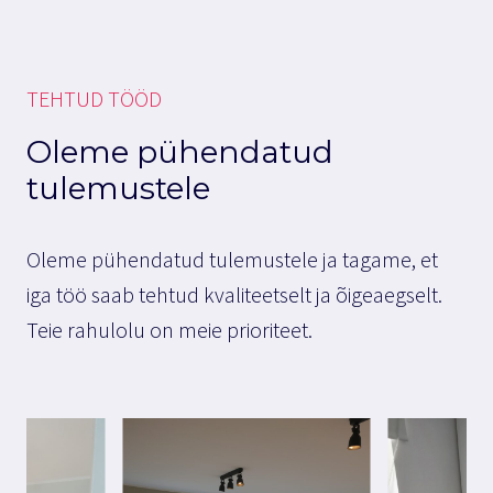
TEHTUD TÖÖD
Oleme pühendatud
tulemustele
Oleme pühendatud tulemustele ja tagame, et
iga töö saab tehtud kvaliteetselt ja õigeaegselt.
Teie rahulolu on meie prioriteet.