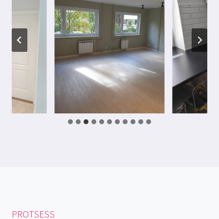
PROTSESS